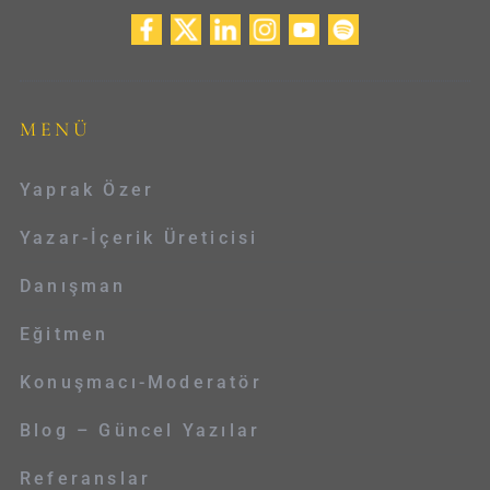
MENÜ
Yaprak Özer
Yazar-İçerik Üreticisi
Danışman
Eğitmen
Konuşmacı-Moderatör
Blog – Güncel Yazılar
Referanslar