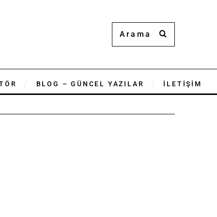
TÖR
BLOG – GÜNCEL YAZILAR
İLETİŞİM