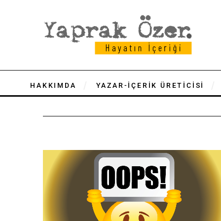
HAKKIMDA
YAZAR-İÇERİK ÜRETİCİSİ