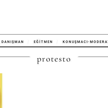
DANIŞMAN
EĞİTMEN
KONUŞMACI-MODERA
protesto