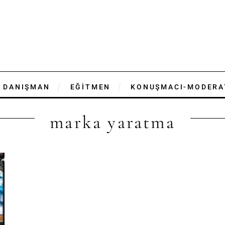
DANIŞMAN
EĞİTMEN
KONUŞMACI-MODERA
marka yaratma