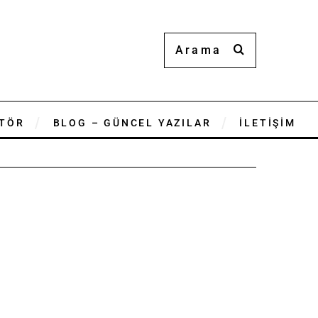
TÖR
BLOG – GÜNCEL YAZILAR
İLETİŞİM