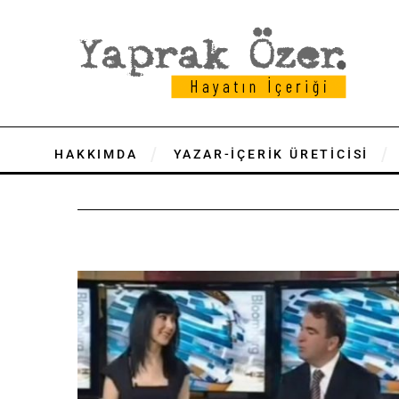
HAKKIMDA
YAZAR-İÇERİK ÜRETİCİSİ