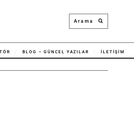
TÖR
BLOG – GÜNCEL YAZILAR
İLETİŞİM