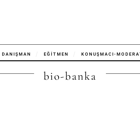
DANIŞMAN
EĞİTMEN
KONUŞMACI-MODERA
bio-banka