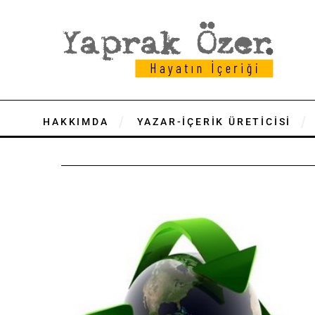
HAKKIMDA
YAZAR-İÇERİK ÜRETİCİSİ