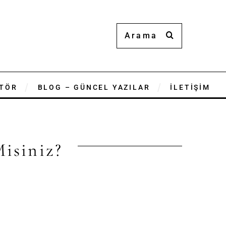
TÖR
BLOG – GÜNCEL YAZILAR
İLETİŞİM
isiniz?