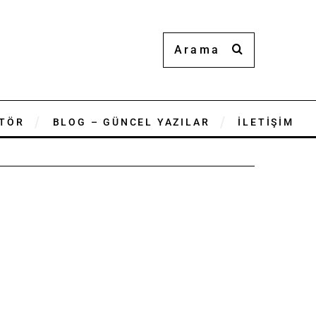
TÖR
BLOG – GÜNCEL YAZILAR
İLETİŞİM