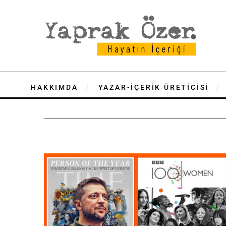
HAKKIMDA
YAZAR-İÇERİK ÜRETİCİSİ