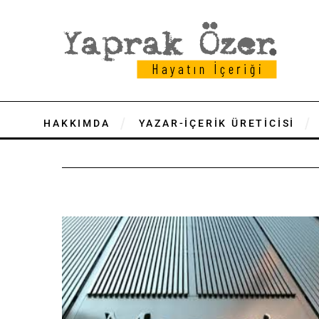
HAKKIMDA
YAZAR-İÇERİK ÜRETİCİSİ