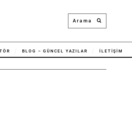
TÖR
BLOG – GÜNCEL YAZILAR
İLETİŞİM