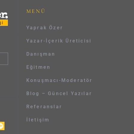
MENÜ
Yaprak Özer
Yazar-İçerik Üreticisi
Danışman
Eğitmen
Konuşmacı-Moderatör
Blog – Güncel Yazılar
Referanslar
İletişim