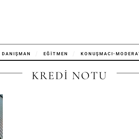
DANIŞMAN
EĞİTMEN
KONUŞMACI-MODERA
KREDİ NOTU