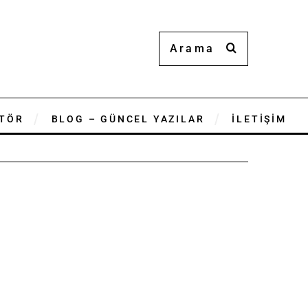
TÖR
BLOG – GÜNCEL YAZILAR
İLETİŞİM