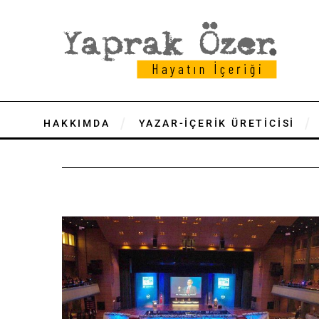
HAKKIMDA
YAZAR-İÇERİK ÜRETİCİSİ