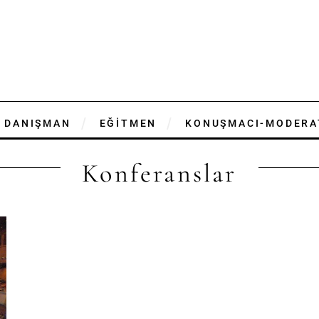
DANIŞMAN
EĞİTMEN
KONUŞMACI-MODERA
Konferanslar