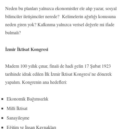
Neden bu planları yalnızca ekonomistler ele alıp yazar, sosyal
bilimciler iletişimciler nerede? Kelimelerin ağırlığı konusuna
neden giren yok? Kalkınma yalnızca verisel değerle mi ifade
bulmalı?
İzmir İktisat Kongresi
Madem 100 yıllık çınar, finali de hadi gelin 17 Şubat 1923
tarihinde idrak edilen İlk İzmir İktisat Kongresi’ne dönerek
yapalım. Kongrenin ana hedefleri:
Ekonomik Bağımsızlık
Milli İktisat
Sanayileşme
Eğitim ve İnsan Kaynakları