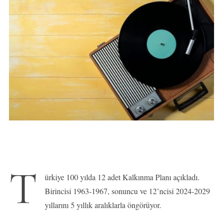
T
ürkiye 100 yılda 12 adet Kalkınma Planı açıkladı.
Birincisi 1963-1967, sonuncu ve 12’ncisi 2024-2029
yıllarını 5 yıllık aralıklarla öngörüyor.