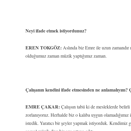
Neyi ifade etmek istiyordunuz?
EREN TOKGÖZ:
Aslında biz Emre ile uzun zamandır
olduğumuz zaman müzik yaptığımız zaman.
Çalışanın kendini ifade etmesinden ne anlamalıyım? Ça
EMRE ÇAKAR:
Çalışsın tabii ki de mesleklerde belirli
zorlanıyoruz. Herhalde biz o kalıba uygun olamadığımız i
istedik. Yaratıcı bir şeyler yapmak istiyorduk. Kendimiz 