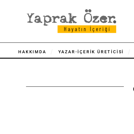
HAKKIMDA
YAZAR-İÇERİK ÜRETİCİSİ