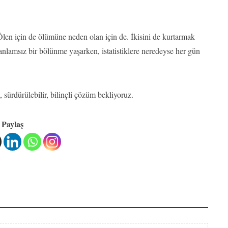
Ölen için de ölümüne neden olan için de. İkisini de kurtarmak
anlamsız bir bölünme yaşarken, istatistiklere neredeyse her gün
 sürdürülebilir, bilinçli çözüm bekliyoruz.
Paylaş