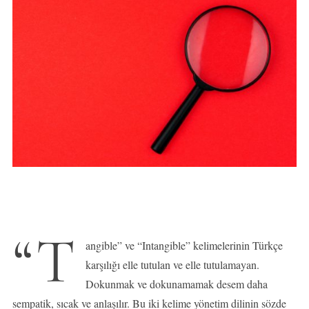
“T
angible” ve “Intangible” kelimelerinin Türkçe
karşılığı elle tutulan ve elle tutulamayan.
Dokunmak ve dokunamamak desem daha
sempatik, sıcak ve anlaşılır. Bu iki kelime yönetim dilinin sözde