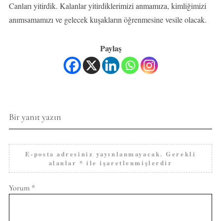
Canları yitirdik. Kalanlar yitirdiklerimizi anmamıza, kimliğimizi
anımsamamızı ve gelecek kuşakların öğrenmesine vesile olacak.
Paylaş
Bir yanıt yazın
E-posta adresiniz yayınlanmayacak.
Gerekli
alanlar
*
ile işaretlenmişlerdir
Yorum
*