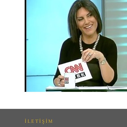
İLETİŞİM