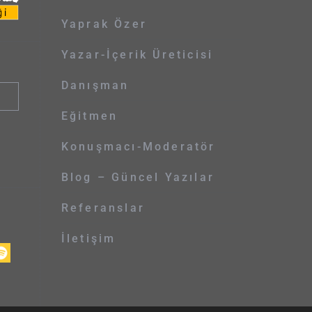
Yaprak Özer
Yazar-İçerik Üreticisi
Danışman
Eğitmen
Konuşmacı-Moderatör
Blog – Güncel Yazılar
Referanslar
İletişim