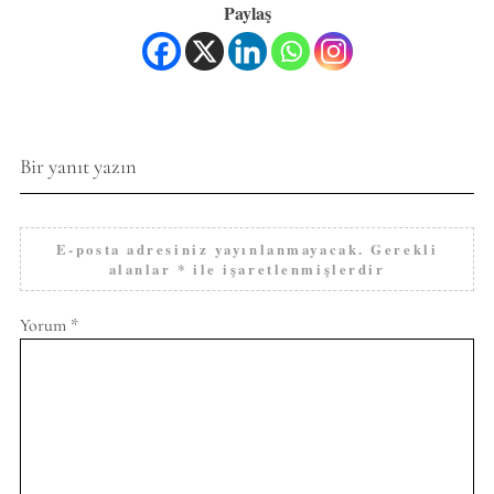
Paylaş
Bir yanıt yazın
E-posta adresiniz yayınlanmayacak.
Gerekli
alanlar
*
ile işaretlenmişlerdir
Yorum
*