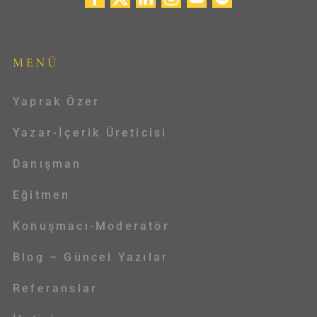
MENÜ
Yaprak Özer
Yazar-İçerik Üreticisi
Danışman
Eğitmen
Konuşmacı-Moderatör
Blog – Güncel Yazılar
Referanslar