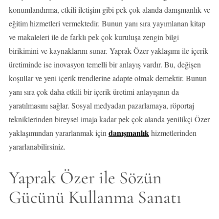
konumlandırma, etkili iletişim gibi pek çok alanda danışmanlık ve
eğitim hizmetleri vermektedir. Bunun yanı sıra yayımlanan kitap
ve makaleleri ile de farklı pek çok kuruluşa zengin bilgi
birikimini ve kaynaklarını sunar. Yaprak Özer yaklaşımı ile içerik
üretiminde ise inovasyon temelli bir anlayış vardır. Bu, değişen
koşullar ve yeni içerik trendlerine adapte olmak demektir. Bunun
yanı sıra çok daha etkili bir içerik üretimi anlayışının da
yaratılmasını sağlar. Sosyal medyadan pazarlamaya, röportaj
tekniklerinden bireysel imaja kadar pek çok alanda yenilikçi Özer
danışmanlık
yaklaşımından yararlanmak için
hizmetlerinden
yararlanabilirsiniz.
Yaprak Özer ile Sözün
Gücünü Kullanma Sanatı