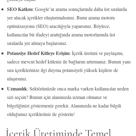
SEO Katkısı
: Google’ın arama sonuçlarında daha üst sıralarda
yer alacak içerikler oluşturmalısınız. Bunu arama motoru
optimizasyonu (SEO) aracılığıyla yaparsınız. Böylece,
kullanıcılar bir ifadeyi arattığında arama motorlarında üst
sıralarda yer almaya başlarsınız.
Potansiye Hedef Kitleye Erişim
: İçerik üretimi ve paylaşımı,
sadece mevcut hedef kitleniz ile bağlarını artırmanız. Bunun yanı
sıra içeriklerinize ilgi duyma potansiyeli yüksek kişilere de
ulaşırsınız.
Uzmanlık
: Sektörünüzde onca marka varken kullanıcılar neden
sizi seçsin? Bunun için alanınızda uzman olmanız ve
bilgeliğinizi göstermeniz gerekir. Alanınızda ne kadar bilgili
olduğunuz içerikleriniz ile gösterin!
İçerik Üretiminde Temel