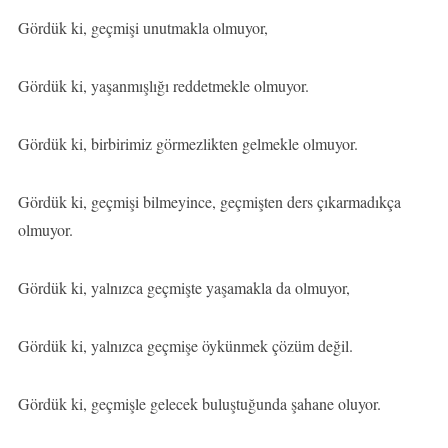
Gördük ki, geçmişi unutmakla olmuyor,
Gördük ki, yaşanmışlığı reddetmekle olmuyor.
Gördük ki, birbirimiz görmezlikten gelmekle olmuyor.
Gördük ki, geçmişi bilmeyince, geçmişten ders çıkarmadıkça
olmuyor.
Gördük ki, yalnızca geçmişte yaşamakla da olmuyor,
Gördük ki, yalnızca geçmişe öykünmek çözüm değil.
Gördük ki, geçmişle gelecek buluştuğunda şahane oluyor.