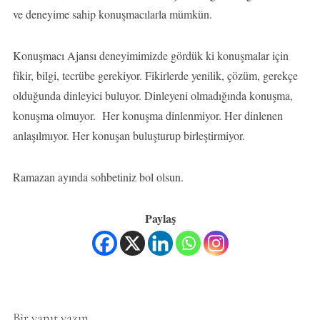
ve deneyime sahip konuşmacılarla mümkün.
Konuşmacı Ajansı deneyimimizde gördük ki konuşmalar için
fikir, bilgi, tecrübe gerekiyor. Fikirlerde yenilik, çözüm, gerekçe
olduğunda dinleyici buluyor. Dinleyeni olmadığında konuşma,
konuşma olmuyor. Her konuşma dinlenmiyor. Her dinlenen
anlaşılmıyor. Her konuşan buluşturup birleştirmiyor.
Ramazan ayında sohbetiniz bol olsun.
Paylaş
Bir yanıt yazın