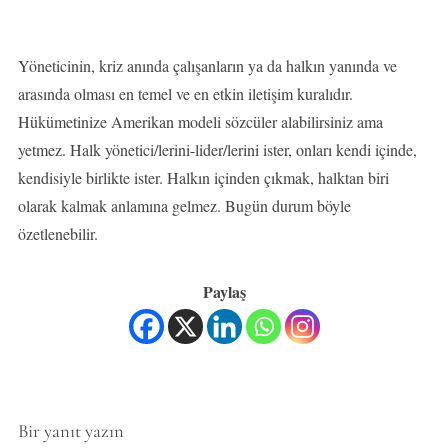
Yöneticinin, kriz anında çalışanların ya da halkın yanında ve
arasında olması en temel ve en etkin iletişim kuralıdır.
Hükümetinize Amerikan modeli sözcüler alabilirsiniz ama
yetmez. Halk yönetici/lerini-lider/lerini ister, onları kendi içinde,
kendisiyle birlikte ister. Halkın içinden çıkmak, halktan biri
olarak kalmak anlamına gelmez. Bugün durum böyle
özetlenebilir.
Paylaş
Bir yanıt yazın