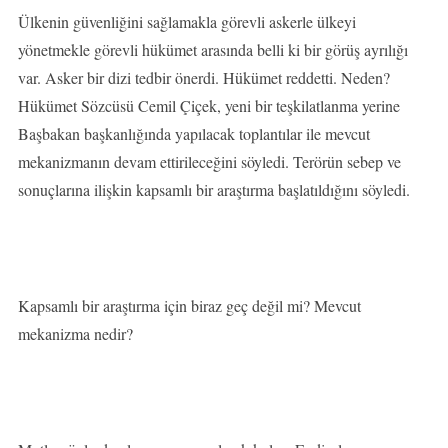
Ülkenin güvenliğini sağlamakla görevli askerle ülkeyi
yönetmekle görevli hükümet arasında belli ki bir görüş ayrılığı
var. Asker bir dizi tedbir önerdi. Hükümet reddetti. Neden?
Hükümet Sözcüsü Cemil Çiçek, yeni bir teşkilatlanma yerine
Başbakan başkanlığında yapılacak toplantılar ile mevcut
mekanizmanın devam ettirileceğini söyledi. Terörün sebep ve
sonuçlarına ilişkin kapsamlı bir araştırma başlatıldığını söyledi.
Kapsamlı bir araştırma için biraz geç değil mi? Mevcut
mekanizma nedir?