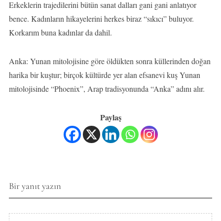
Erkeklerin trajedilerini bütün sanat dalları gani gani anlatıyor
bence. Kadınların hikayelerini herkes biraz “sıkıcı” buluyor.
Korkarım buna kadınlar da dahil.
Anka: Yunan mitolojisine göre öldükten sonra küllerinden doğan
harika bir kuştur; birçok kültürde yer alan efsanevi kuş Yunan
mitolojisinde “Phoenix”, Arap tradisyonunda “Anka” adını alır.
Paylaş
Bir yanıt yazın