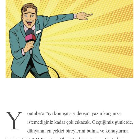
Y
outube’a “iyi konuşma videosu” yazın karşınıza
istemediğiniz kadar çok çıkacak. Geçtiğimiz günlerde,
dünyanın en çekici bireylerini bulma ve konuşturma