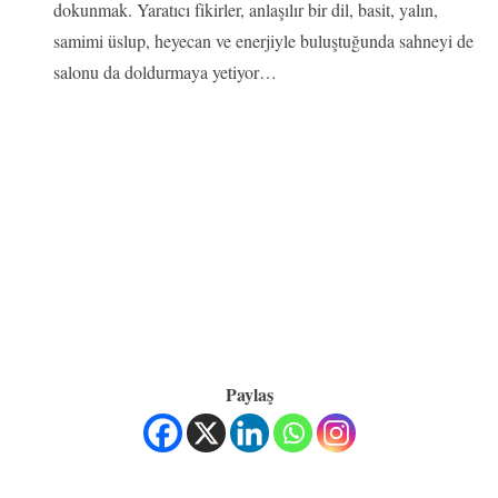
dokunmak. Yaratıcı fikirler, anlaşılır bir dil, basit, yalın,
samimi üslup, heyecan ve enerjiyle buluştuğunda sahneyi de
salonu da doldurmaya yetiyor…
Paylaş