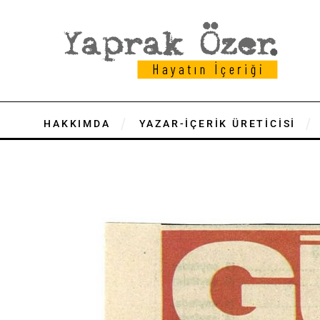
HAKKIMDA
YAZAR-İÇERİK ÜRETİCİSİ