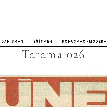
DANIŞMAN
EĞİTMEN
KONUŞMACI-MODERA
Tarama 026