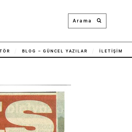
TÖR
BLOG – GÜNCEL YAZILAR
İLETİŞİM