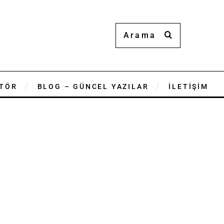
TÖR
BLOG – GÜNCEL YAZILAR
İLETİŞİM