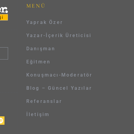
MENÜ
Yaprak Özer
Yazar-İçerik Üreticisi
Danışman
Eğitmen
Konuşmacı-Moderatör
Blog – Güncel Yazılar
Referanslar
İletişim