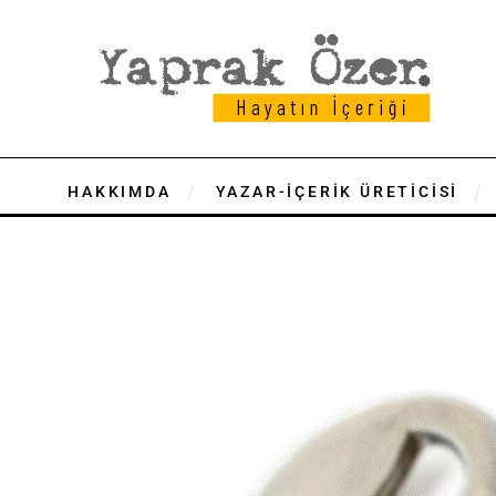
HAKKIMDA
YAZAR-İÇERİK ÜRETİCİSİ