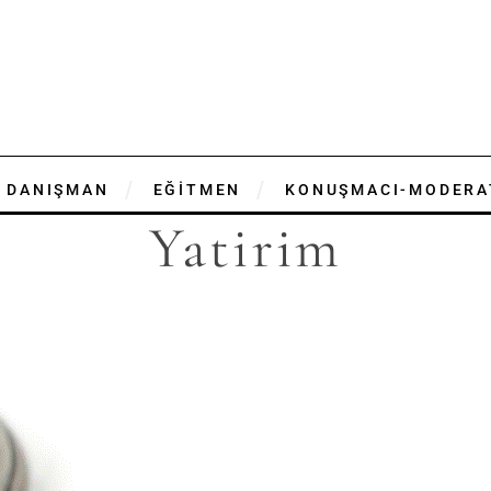
DANIŞMAN
EĞİTMEN
KONUŞMACI-MODERA
Yatirim