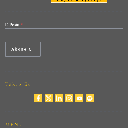
*
E-Posta
Takip Et
MENÜ