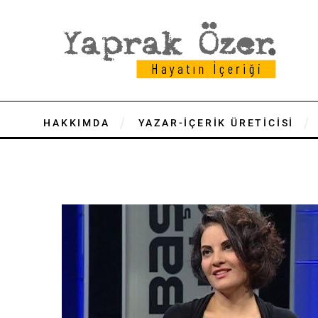
HAKKIMDA
YAZAR-İÇERİK ÜRETİCİSİ