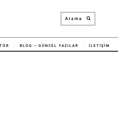
TÖR
BLOG – GÜNCEL YAZILAR
İLETİŞİM