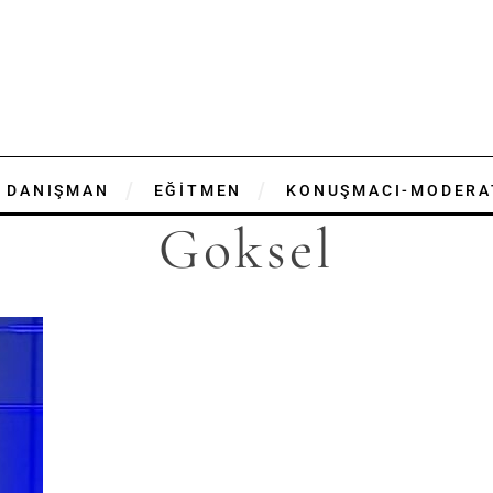
DANIŞMAN
EĞİTMEN
KONUŞMACI-MODERA
Goksel