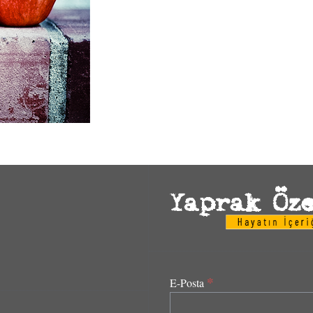
*
E-Posta