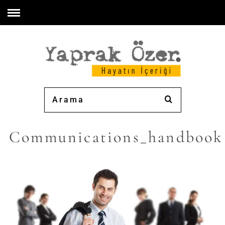
Communications_handbook