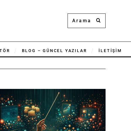
TÖR
BLOG – GÜNCEL YAZILAR
İLETİŞİM