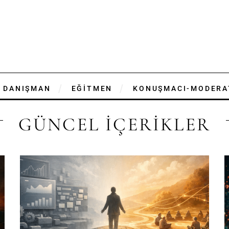
DANIŞMAN
EĞİTMEN
KONUŞMACI-MODERA
GÜNCEL İÇERİKLER