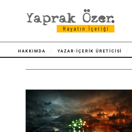
HAKKIMDA
YAZAR-İÇERİK ÜRETİCİSİ