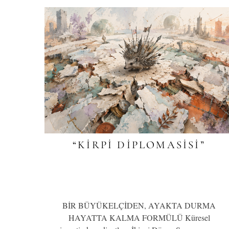
“KİRPİ DİPLOMASİSİ”
BİR BÜYÜKELÇİDEN, AYAKTA DURMA
HAYATTA KALMA FORMÜLÜ Küresel