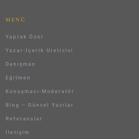
MENÜ
Yaprak Özer
Yazar-İçerik Üreticisi
Danışman
Eğitmen
Konuşmacı-Moderatör
Blog – Güncel Yazılar
Referanslar
İletişim