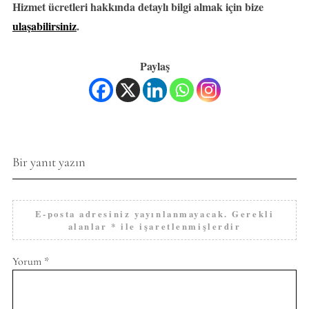
Hizmet ücretleri hakkında detaylı bilgi almak için bize
ulaşabilirsiniz
.
Paylaş
Bir yanıt yazın
E-posta adresiniz yayınlanmayacak.
Gerekli
alanlar
*
ile işaretlenmişlerdir
Yorum
*