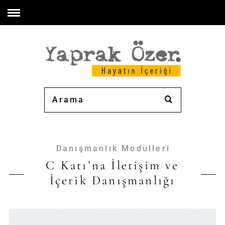
Danışmanlık Modülleri
C Katı’na İletişim ve
İçerik Danışmanlığı