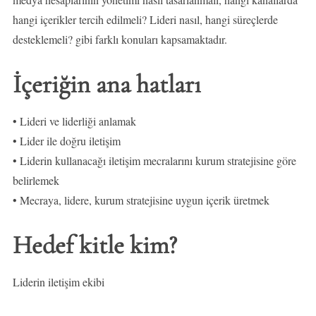
hangi içerikler tercih edilmeli? Lideri nasıl, hangi süreçlerde
desteklemeli? gibi farklı konuları kapsamaktadır.
İçeriğin ana hatları
• Lideri ve liderliği anlamak
• Lider ile doğru iletişim
• Liderin kullanacağı iletişim mecralarını kurum stratejisine göre
belirlemek
• Mecraya, lidere, kurum stratejisine uygun içerik üretmek
Hedef kitle kim?
Liderin iletişim ekibi