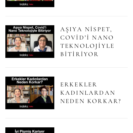
AŞIYA NISPET,
COVID’I NANO
TEKNOLOJIYLE
BITIRIYOR
ERKEKLER
KADINLARDAN
NEDEN KORKAR?