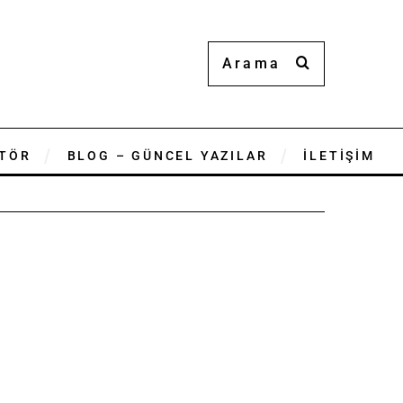
TÖR
BLOG – GÜNCEL YAZILAR
İLETİŞİM