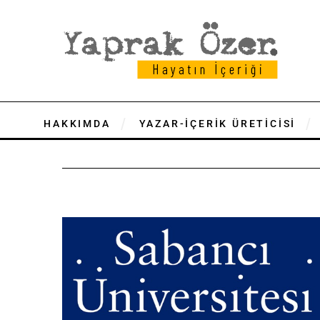
HAKKIMDA
YAZAR-İÇERİK ÜRETİCİSİ