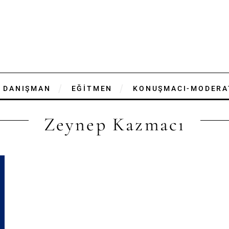
DANIŞMAN
EĞİTMEN
KONUŞMACI-MODERA
Zeynep Kazmacı