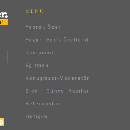
MENÜ
Yaprak Özer
Yazar-İçerik Üreticisi
Danışman
Eğitmen
Konuşmacı-Moderatör
Blog – Güncel Yazılar
Referanslar
İletişim