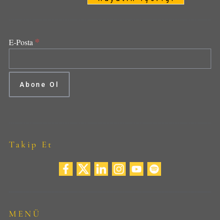
*
E-Posta
Takip Et
MENÜ