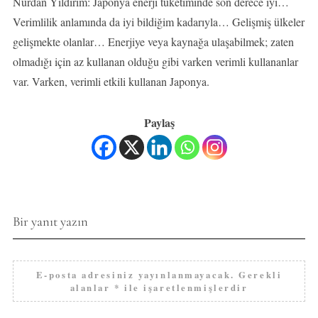
Nurdan Yıldırım: Japonya enerji tüketiminde son derece iyi…
Verimlilik anlamında da iyi bildiğim kadarıyla… Gelişmiş ülkeler
gelişmekte olanlar… Enerjiye veya kaynağa ulaşabilmek; zaten
olmadığı için az kullanan olduğu gibi varken verimli kullananlar
var. Varken, verimli etkili kullanan Japonya.
Paylaş
Bir yanıt yazın
E-posta adresiniz yayınlanmayacak.
Gerekli
alanlar
*
ile işaretlenmişlerdir