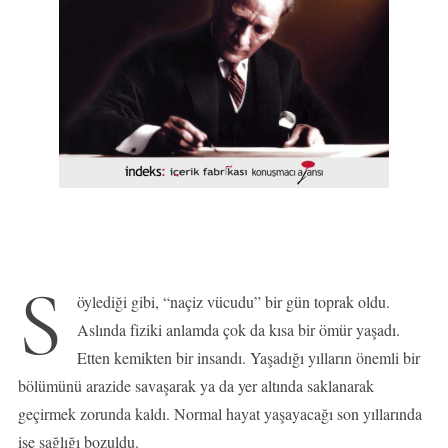
S
öylediği gibi, “naçiz vücudu” bir gün toprak oldu.
Aslında fiziki anlamda çok da kısa bir ömür yaşadı.
Etten kemikten bir insandı. Yaşadığı yılların önemli bir
bölümünü arazide savaşarak ya da yer altında saklanarak
geçirmek zorunda kaldı. Normal hayat yaşayacağı son yıllarında
ise sağlığı bozuldu.