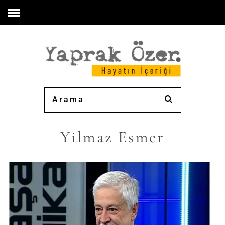
Yilmaz Esmer