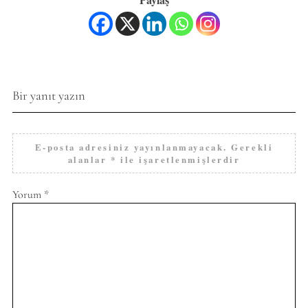
Bir yanıt yazın
E-posta adresiniz yayınlanmayacak.
Gerekli
alanlar
*
ile işaretlenmişlerdir
Yorum
*