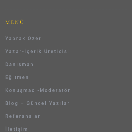
MENÜ
Yaprak Özer
Yazar-İçerik Üreticisi
Danışman
Eğitmen
Konuşmacı-Moderatör
Blog – Güncel Yazılar
Referanslar
İletişim