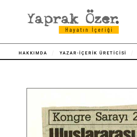
HAKKIMDA
YAZAR-İÇERİK ÜRETİCİSİ