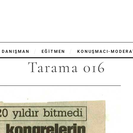
DANIŞMAN
EĞİTMEN
KONUŞMACI-MODERA
Tarama 016