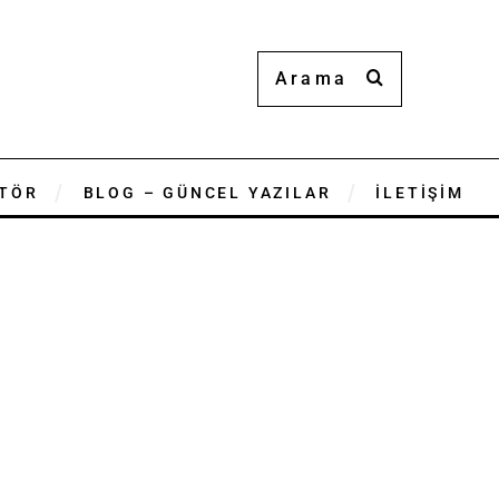
TÖR
BLOG – GÜNCEL YAZILAR
İLETİŞİM