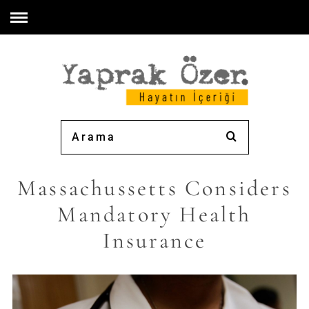
Massachussetts Considers
Mandatory Health
Insurance