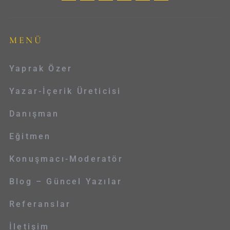
MENÜ
Yaprak Özer
Yazar-İçerik Üreticisi
Danışman
Eğitmen
Konuşmacı-Moderatör
Blog – Güncel Yazılar
Referanslar
İletişim