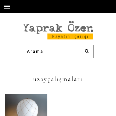
uzayçalışmaları