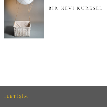
BIR NEVI KÜRESEL
İLETİŞİM