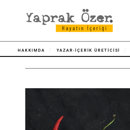
HAKKIMDA
YAZAR-İÇERİK ÜRETİCİSİ