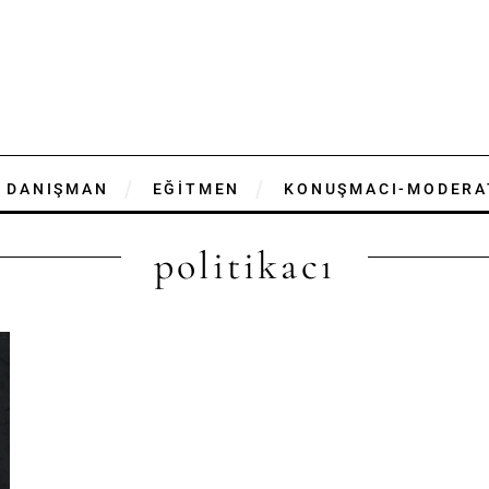
DANIŞMAN
EĞİTMEN
KONUŞMACI-MODERA
politikacı