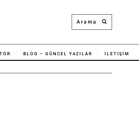
TÖR
BLOG – GÜNCEL YAZILAR
İLETİŞİM