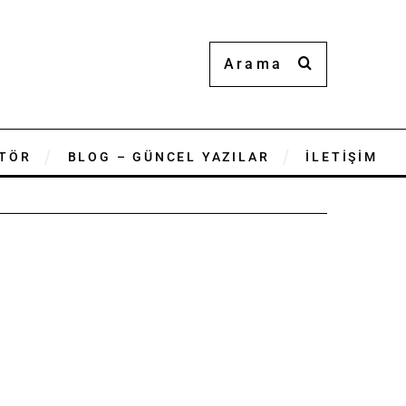
TÖR
BLOG – GÜNCEL YAZILAR
İLETİŞİM