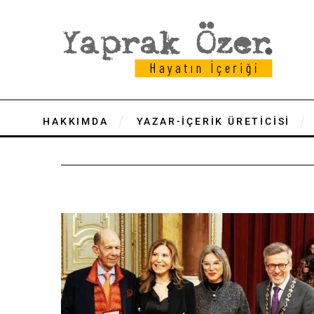
HAKKIMDA
YAZAR-İÇERİK ÜRETİCİSİ