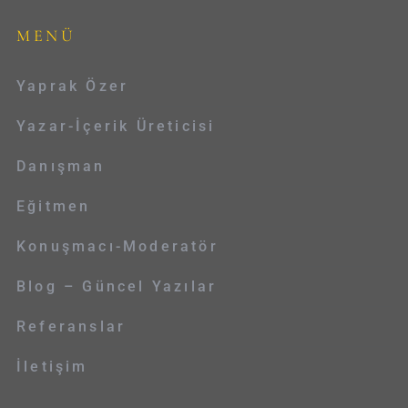
MENÜ
Yaprak Özer
Yazar-İçerik Üreticisi
Danışman
Eğitmen
Konuşmacı-Moderatör
Blog – Güncel Yazılar
Referanslar
İletişim