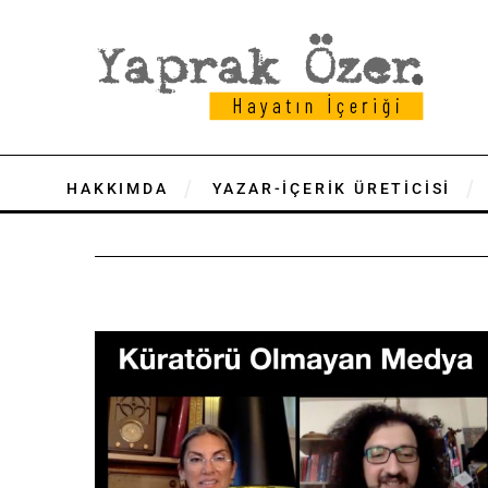
HAKKIMDA
YAZAR-İÇERİK ÜRETİCİSİ