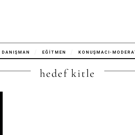
DANIŞMAN
EĞİTMEN
KONUŞMACI-MODERA
hedef kitle