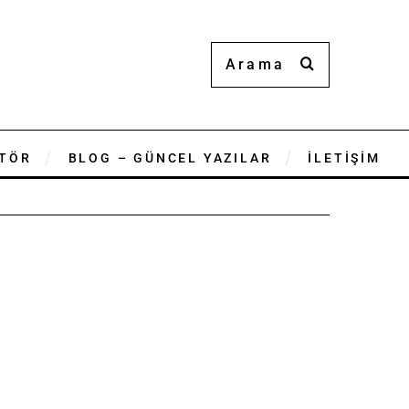
TÖR
BLOG – GÜNCEL YAZILAR
İLETİŞİM