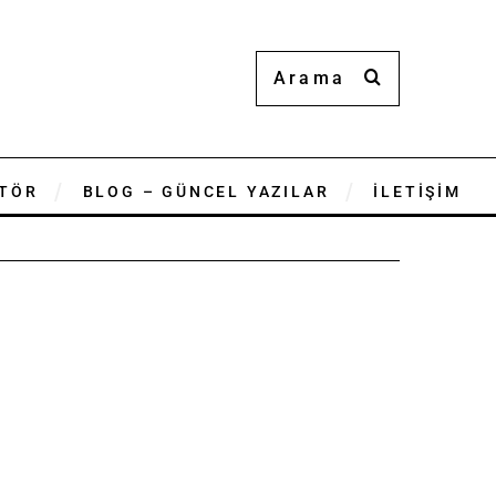
TÖR
BLOG – GÜNCEL YAZILAR
İLETİŞİM