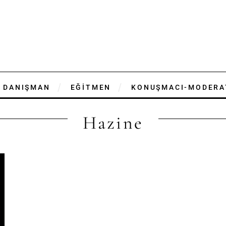
DANIŞMAN
EĞİTMEN
KONUŞMACI-MODERA
Hazine