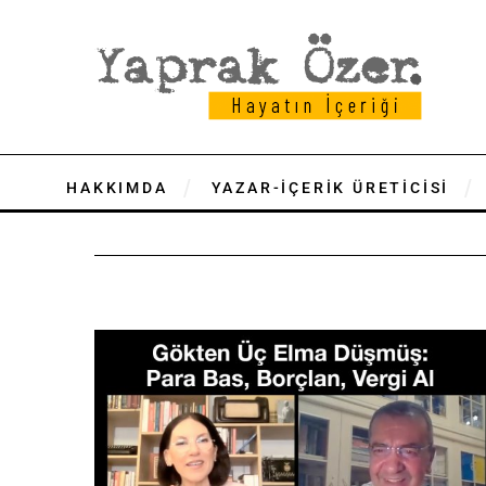
HAKKIMDA
YAZAR-İÇERİK ÜRETİCİSİ