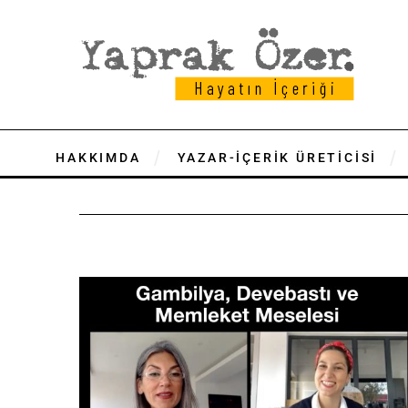
HAKKIMDA
YAZAR-İÇERİK ÜRETİCİSİ