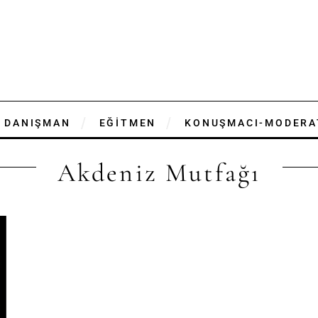
DANIŞMAN
EĞİTMEN
KONUŞMACI-MODERA
Akdeniz Mutfağı