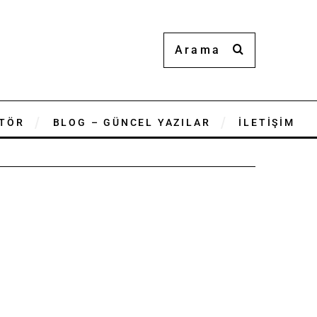
TÖR
BLOG – GÜNCEL YAZILAR
İLETİŞİM