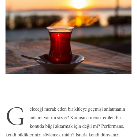
G
eleceği merak eden bir kitleye geçmişi anlatmanın
anlamı var mı sizce? Konuşma merak edilen bir
konuda bilgi aktarmak için değil mi? Performans,
kendi bildiklerinizi söylemek midir? Israrla kendi dünyanızı