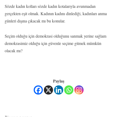
Sözde kadın kolları sözde kadın kotalarıyla avunmadan
gerçekten eşit olmak. Kadının kadını dinlediği, kadınları anma
günleri dışına çıkacak mı bu konular.
Seçim olduğu için demokrasi olduğunu sanmak yerine sağlam
demokrasimiz olduğu için güvenle seçime gitmek mümkün
olacak mı?
Paylaş