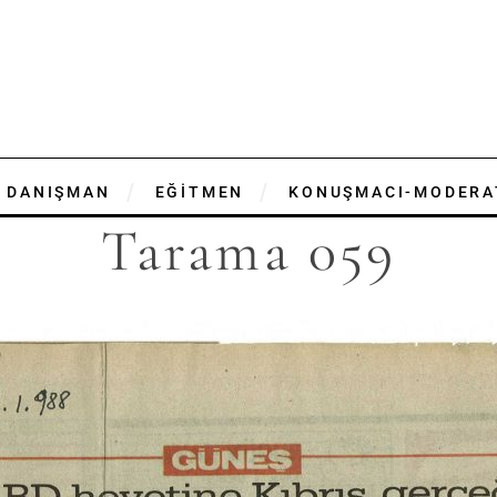
DANIŞMAN
EĞİTMEN
KONUŞMACI-MODERA
Tarama 059