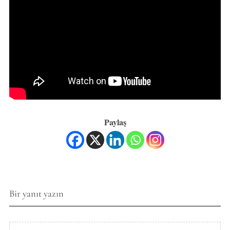
Paylaş
Bir yanıt yazın