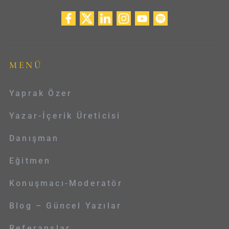
MENÜ
Yaprak Özer
Yazar-İçerik Üreticisi
Danışman
Eğitmen
Konuşmacı-Moderatör
Blog – Güncel Yazılar
Referanslar