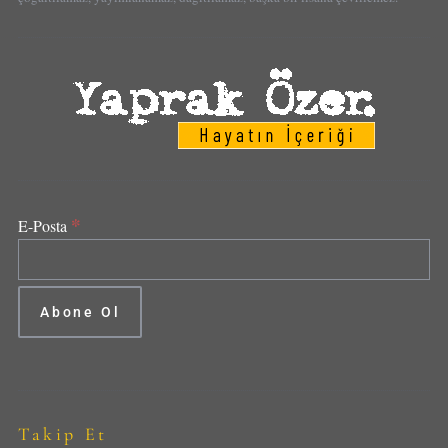
*
E-Posta
Takip Et