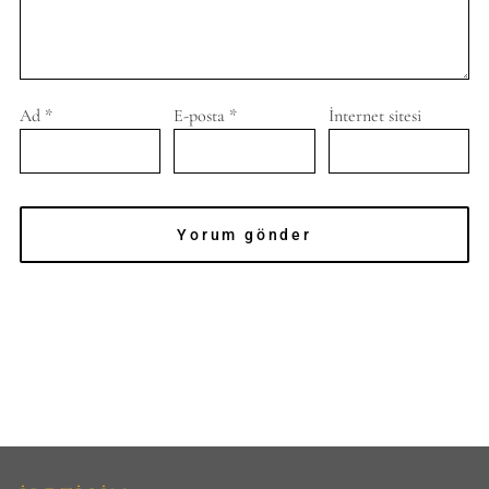
Ad
*
E-posta
*
İnternet sitesi