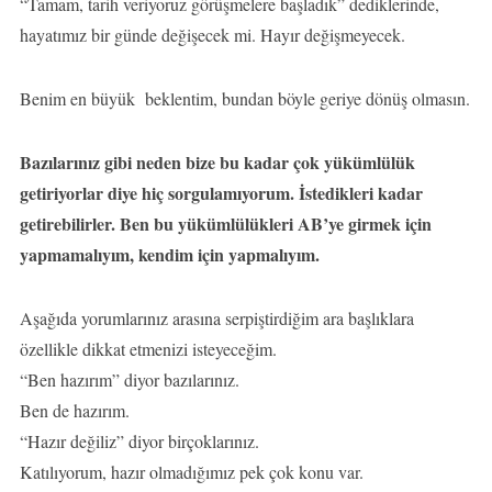
“Tamam, tarih veriyoruz görüşmelere başladık” dediklerinde,
hayatımız bir günde değişecek mi. Hayır değişmeyecek.
Benim en büyük beklentim, bundan böyle geriye dönüş olmasın.
Bazılarınız gibi neden bize bu kadar çok yükümlülük
getiriyorlar diye hiç sorgulamıyorum. İstedikleri kadar
getirebilirler. Ben bu yükümlülükleri AB’ye girmek için
yapmamalıyım, kendim için yapmalıyım.
Aşağıda yorumlarınız arasına serpiştirdiğim ara başlıklara
özellikle dikkat etmenizi isteyeceğim.
“Ben hazırım” diyor bazılarınız.
Ben de hazırım.
“Hazır değiliz” diyor birçoklarınız.
Katılıyorum, hazır olmadığımız pek çok konu var.