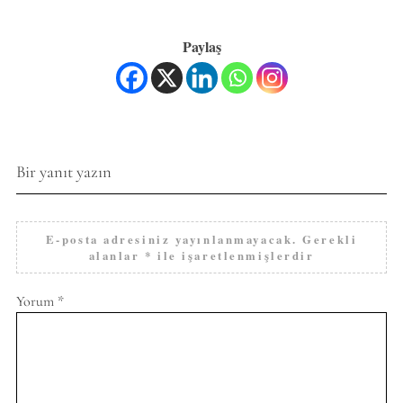
Paylaş
Bir yanıt yazın
E-posta adresiniz yayınlanmayacak.
Gerekli
alanlar
*
ile işaretlenmişlerdir
Yorum
*