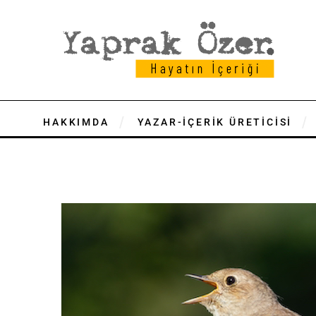
HAKKIMDA
YAZAR-İÇERİK ÜRETİCİSİ