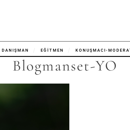
DANIŞMAN
EĞİTMEN
KONUŞMACI-MODERA
Blogmanset-YO