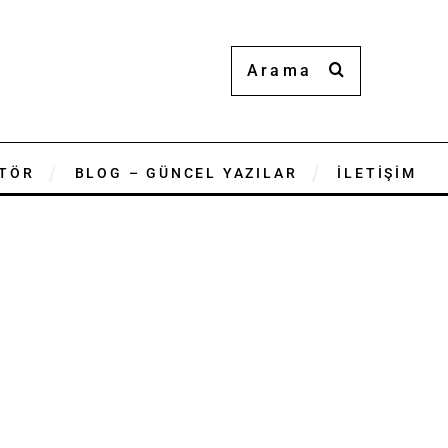
TÖR
BLOG – GÜNCEL YAZILAR
İLETİŞİM