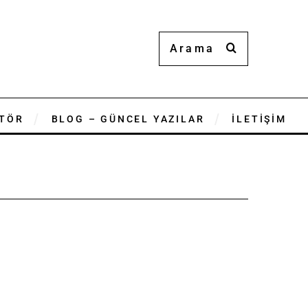
TÖR
BLOG – GÜNCEL YAZILAR
İLETİŞİM