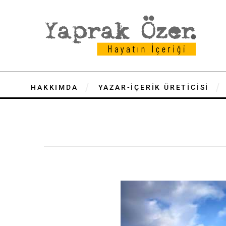
HAKKIMDA
YAZAR-İÇERİK ÜRETİCİSİ