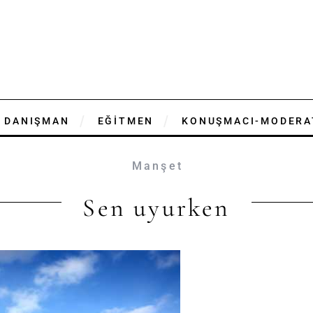
DANIŞMAN
EĞİTMEN
KONUŞMACI-MODERA
Manşet
Sen uyurken