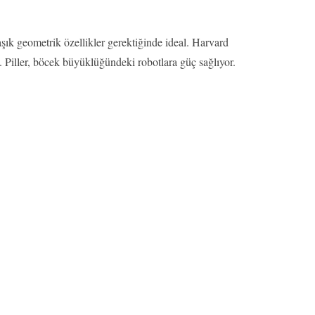
ık geometrik özellikler gerektiğinde ideal. Harvard
. Piller, böcek büyüklüğündeki robotlara güç sağlıyor.