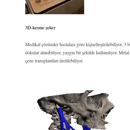
3D-kesme şeker
Medikal çözümler hastalara göre kişiselleştirilebiliyor.
dokular alınabiliyor, yaygın bir şekilde kullanılıyor. Metal 
çene transplantları üretilebiliyor.