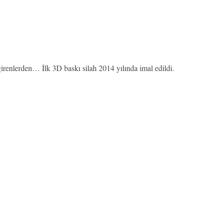
enlerden… İlk 3D baskı silah 2014 yılında imal edildi.