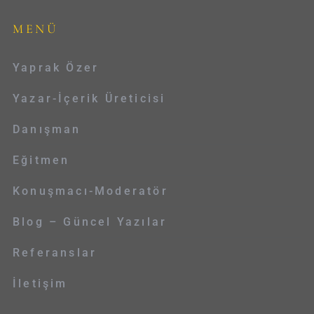
MENÜ
Yaprak Özer
Yazar-İçerik Üreticisi
Danışman
Eğitmen
Konuşmacı-Moderatör
Blog – Güncel Yazılar
Referanslar
İletişim