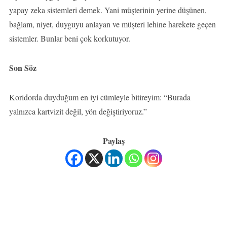
yapay zeka sistemleri demek. Yani müşterinin yerine düşünen,
bağlam, niyet, duyguyu anlayan ve müşteri lehine harekete geçen
sistemler. Bunlar beni çok korkutuyor.
Son Söz
Koridorda duyduğum en iyi cümleyle bitireyim: “Burada
yalnızca kartvizit değil, yön değiştiriyoruz.”
Paylaş